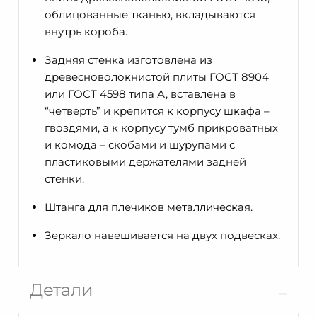
облицованные тканью, вкладываются
внутрь короба.
Задняя стенка изготовлена из
древесноволокнистой плиты ГОСТ 8904
или ГОСТ 4598 типа А, вставлена в
“четверть” и крепится к корпусу шкафа –
гвоздями, а к корпусу тумб прикроватных
и комода – скобами и шурупами с
пластиковыми держателями задней
стенки.
Штанга для плечиков металлическая.
Зеркало навешивается на двух подвесках.
Детали