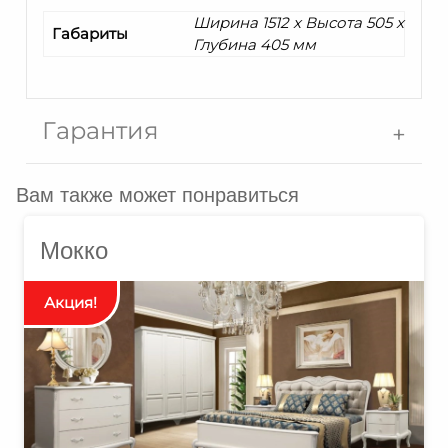
Ширина 1512 x Высота 505 x
Габариты
Глубина 405 мм
Гарантия
Вам также может понравиться
Мокко