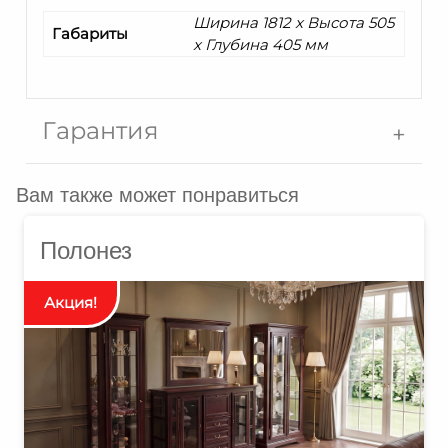
Ширина 1812 x Высота 505
Габариты
x Глубина 405 мм
Гарантия
Вам также может понравиться
Полонез