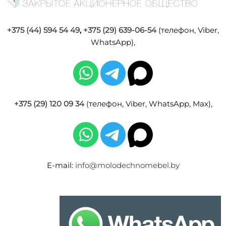
+375 (44) 594 54 49
,
+375 (29) 639-06-54
(телефон, Viber,
WhatsApp),
+375 (29) 120 09 34
(телефон, Viber, WhatsApp, Max),
E-mail:
info@molodechnomebel.by