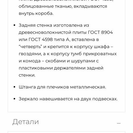
облицованные тканью, вкладываются
внутрь короба.
Задняя стенка изготовлена из
древесноволокнистой плиты ГОСТ 8904
или ГОСТ 4598 типа А, вставлена в
“четверть” и крепится к корпусу шкафа –
гвоздями, а к корпусу тумб прикроватных
и комода – скобами и шурупами с
пластиковыми держателями задней
стенки.
Штанга для плечиков металлическая.
Зеркало навешивается на двух подвесках.
Детали