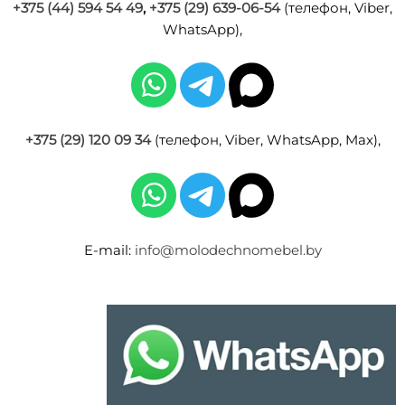
+375 (44) 594 54 49
,
+375 (29) 639-06-54
(телефон, Viber,
WhatsApp),
+375 (29) 120 09 34
(телефон, Viber, WhatsApp, Max),
E-mail:
info@molodechnomebel.by