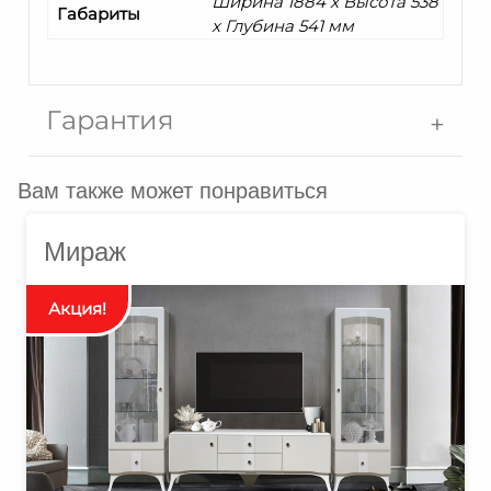
Ширина 1884 x Высота 538
Габариты
x Глубина 541 мм
Гарантия
Вам также может понравиться
Мираж