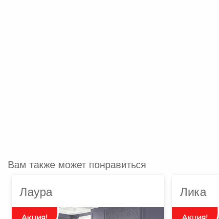
Вам также может понравиться
Лаура
Лика