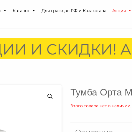
и
Каталог
Для граждан РФ и Казахстана
Акция
ИИ И СКИДКИ! А
Тумба Орта М
Этого товара нет в наличии,