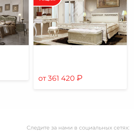
₽
361 420
Следите за нами в социальных сетях: