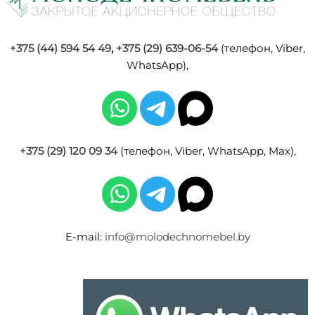
+375 (44) 594 54 49
,
+375 (29) 639-06-54
(телефон, Viber,
WhatsApp),
+375 (29) 120 09 34
(телефон, Viber, WhatsApp, Max),
E-mail:
info@molodechnomebel.by