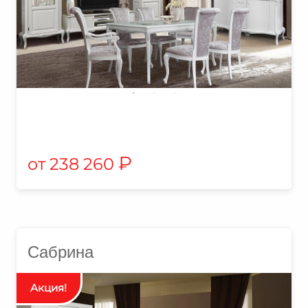
₽
238 260
Сабрина