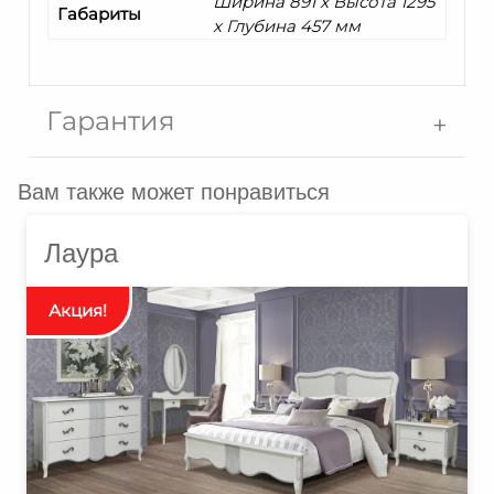
Ширина 891 x Высота 1295
Габариты
x Глубина 457 мм
Гарантия
Вам также может понравиться
Лаура