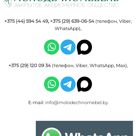
+375 (44) 594 54 49
,
+375 (29) 639-06-54
(телефон, Viber,
WhatsApp),
+375 (29) 120 09 34
(телефон, Viber, WhatsApp, Max),
E-mail:
info@molodechnomebel.by