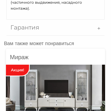
(частичного выдвижения, насадного
монтажа).
Гарантия
Вам также может понравиться
Мираж