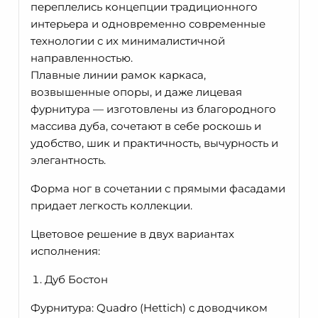
переплелись концепции традиционного
интерьера и одновременно современные
технологии с их минималистичной
направленностью.
Плавные линии рамок каркаса,
возвышенные опоры, и даже лицевая
фурнитура — изготовлены из благородного
массива дуба, сочетают в себе роскошь и
удобство, шик и практичность, вычурность и
элегантность.
Форма ног в сочетании с прямыми фасадами
придает легкость коллекции.
Цветовое решение в двух вариантах
исполнения:
Дуб Бостон
Фурнитура: Quadro (Hettich) с доводчиком