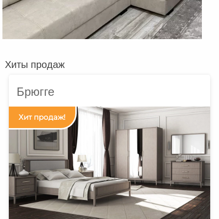
Хиты продаж
Брюгге