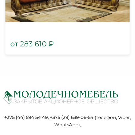
283 610
₽
+375 (44) 594 54 49
,
+375 (29) 639-06-54
(телефон, Viber,
WhatsApp),