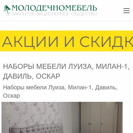
АКЦИИ И СКИДКИ
НАБОРЫ МЕБЕЛИ ЛУИЗА, МИЛАН-1,
ДАВИЛЬ, ОСКАР
Наборы мебели Луиза, Милан-1, Давиль,
Оскар