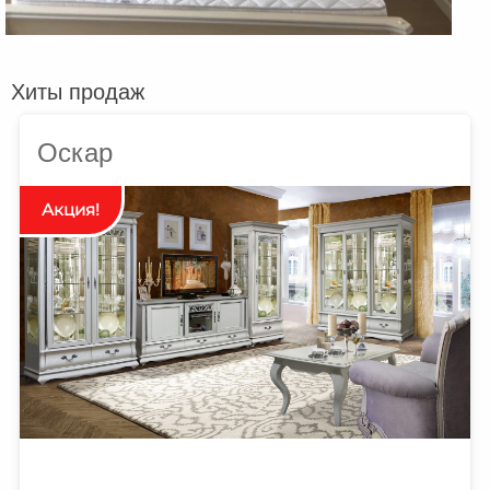
Хиты продаж
Оскар