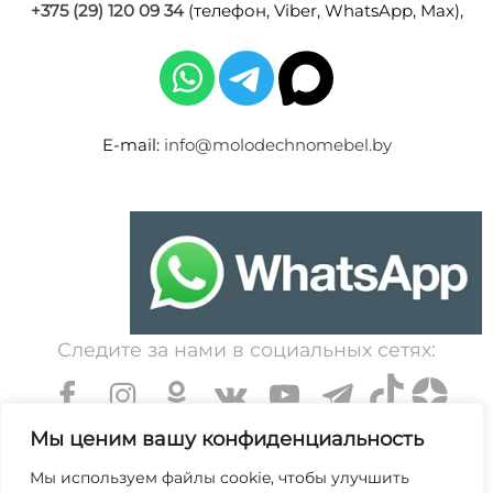
+375 (29) 120 09 34
(телефон, Viber, WhatsApp, Max),
E-mail:
info@molodechnomebel.by
Следите за нами в социальных сетях:
Мы ценим вашу конфиденциальность
Мы используем файлы cookie, чтобы улучшить