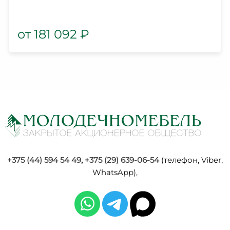
181 092
₽
+375 (44) 594 54 49
,
+375 (29) 639-06-54
(телефон, Viber,
WhatsApp),