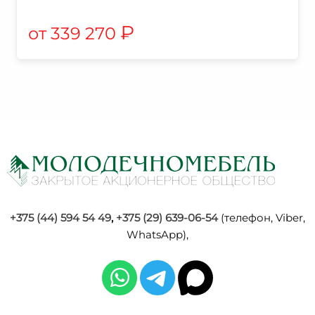
₽
339 270
+375 (44) 594 54 49
,
+375 (29) 639-06-54
(телефон, Viber,
WhatsApp),