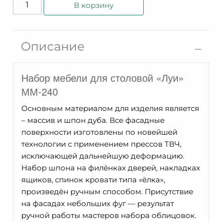
Количество
В корзину
товара
Луи
Описание
Набор мебели для столовой «Луи»
ММ-240
Основным материалом для изделия является
– массив и шпон дуба. Все фасадные
поверхности изготовлены по новейшей
технологии с применением прессов ТВЧ,
исключающей дальнейшую деформацию.
Набор шпона на филёнках дверей, накладках
ящиков, спинок кровати типа «ёлка»,
произведён ручным способом. Присутствие
на фасадах небольших фуг — результат
ручной работы мастеров набора облицовок.