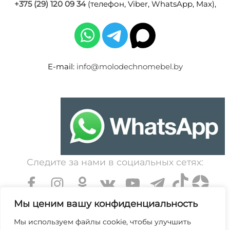
+375 (29) 120 09 34
(телефон, Viber, WhatsApp, Max),
E-mail:
info@molodechnomebel.by
Следите за нами в социальных сетях:
Мы ценим вашу конфиденциальность
Мы используем файлы cookie, чтобы улучшить