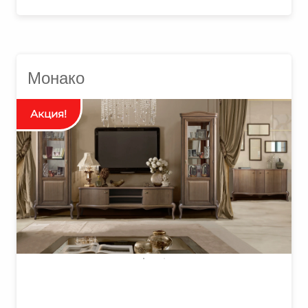
Монако