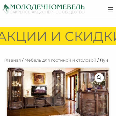
АКЦИИ И СКИДКИ
Главная
/
Мебель для гостиной и столовой
/ Луи