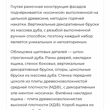
Гнутая рамочная конструкция фасадов
подчёркивается «косичкой» выполненной на
цельной древесине, методом горячей
накатки. Вертикальные декоративные бруски
из массива дуба, с резьбой выполненной
ручным способом, поэтому каждый набор
является уникальным и неповторимым.
Облицовка щитовых деталей — шпон
строганный дуба. Рамы дверей, накладки
ящика, стенок боковых, вертикальные
декоративные бруски, опоры, цокольные
бруски из массива дуба. Стенка передняя
цоколя из плиты древесноволокнистой
средней плотности (МДФ)., с декоративным
эле-ментом «косичка». Филёнка накладки
ящика – плита древесноволокнистая
высокой плотности (ХДФ). Короб ящика из